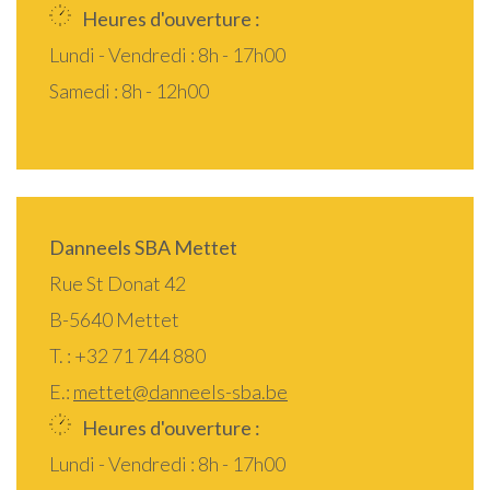
Heures d'ouverture :
Lundi - Vendredi : 8h - 17h00
Samedi : 8h - 12h00
Danneels SBA Mettet
Rue St Donat 42
B-5640 Mettet
T. : +32 71 744 880
E.:
mettet@danneels-sba.be
Heures d'ouverture :
Lundi - Vendredi : 8h - 17h00